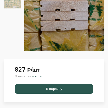
827
₽/шт
В наличии
много
Перейти в корзину