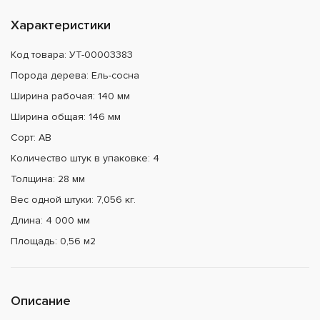
Характеристики
Код товара: УТ-00003383
Порода дерева: Ель-сосна
Ширина рабочая: 140 мм
Ширина общая: 146 мм
Сорт: АВ
Количество штук в упаковке: 4
Толщина: 28 мм
Вес одной штуки: 7,056 кг.
Длина: 4 000 мм
Площадь: 0,56 м2
Описание