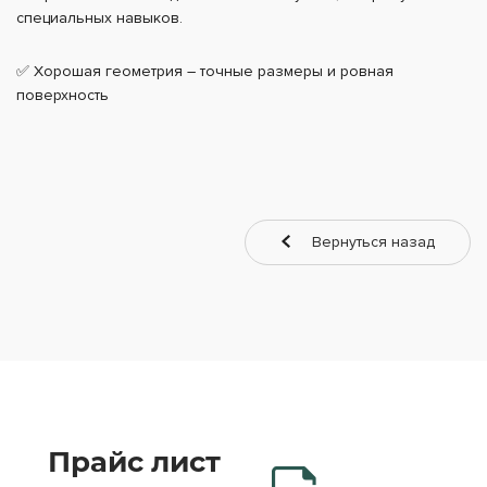
специальных навыков.
✅ Хорошая геометрия – точные размеры и ровная
поверхность
Вернуться назад
Прайс лист