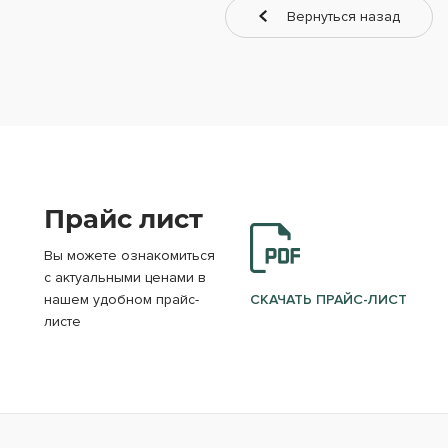
Вернуться назад
Прайс лист
Вы можете ознакомиться
с актуальными ценами в
нашем удобном прайс-
СКАЧАТЬ ПРАЙС-ЛИСТ
листе