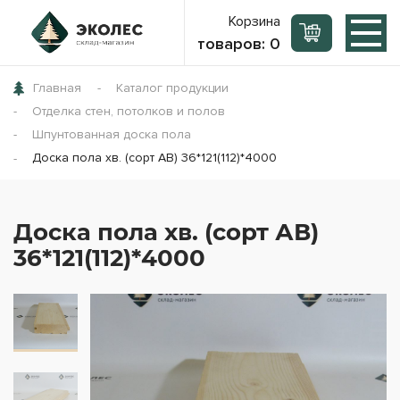
Корзина
товаров:
0
Главная
Каталог продукции
Отделка стен, потолков и полов
Шпунтованная доска пола
Доска пола хв. (сорт АВ) 36*121(112)*4000
Доска пола хв. (сорт АВ)
36*121(112)*4000