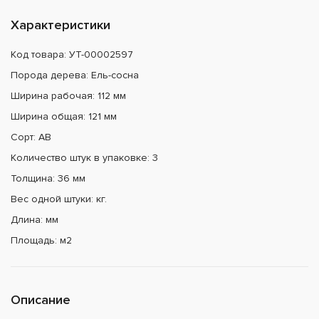
Характеристики
Код товара: УТ-00002597
Порода дерева: Ель-сосна
Ширина рабочая: 112 мм
Ширина общая: 121 мм
Сорт: АВ
Количество штук в упаковке: 3
Толщина: 36 мм
Вес одной штуки: кг.
Длина: мм
Площадь: м2
Описание