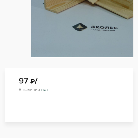
97
₽/
В наличии
нет