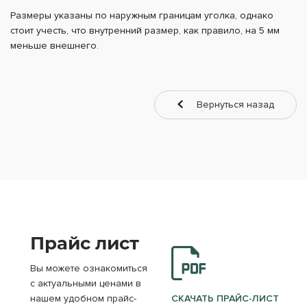
Размеры указаны по наружным границам уголка, однако
стоит учесть, что внутренний размер, как правило, на 5 мм
меньше внешнего.
Вернуться назад
Прайс лист
Вы можете ознакомиться
с актуальными ценами в
нашем удобном прайс-
СКАЧАТЬ ПРАЙС-ЛИСТ