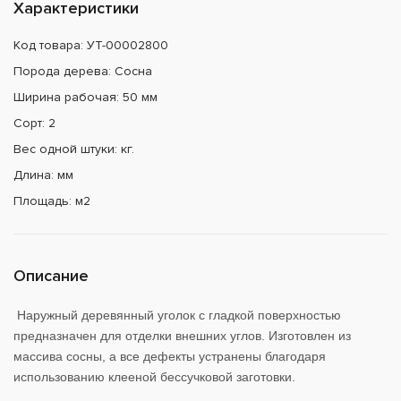
Характеристики
Код товара: УТ-00002800
Порода дерева: Сосна
Ширина рабочая: 50 мм
Сорт: 2
Вес одной штуки: кг.
Длина: мм
Площадь: м2
Описание
Наружный деревянный уголок с гладкой поверхностью
предназначен для отделки внешних углов. Изготовлен из
массива сосны, а все дефекты устранены благодаря
использованию клееной бессучковой заготовки.