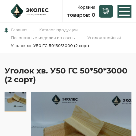
Корзина
товаров:
0
Главная
Каталог продукции
Погонажные изделия из сосны
Уголок хвойный
Уголок хв. У50 ГС 50*50*3000 (2 сорт)
Уголок хв. У50 ГС 50*50*3000
(2 сорт)