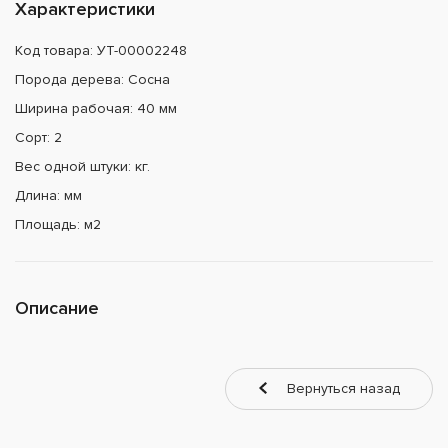
Характеристики
Код товара: УТ-00002248
Порода дерева: Сосна
Ширина рабочая: 40 мм
Сорт: 2
Вес одной штуки: кг.
Длина: мм
Площадь: м2
Описание
Вернуться назад