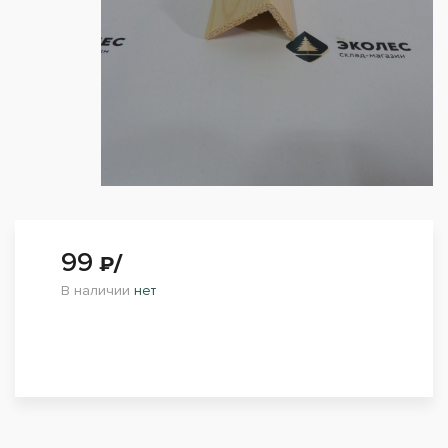
99
₽/
В наличии
нет