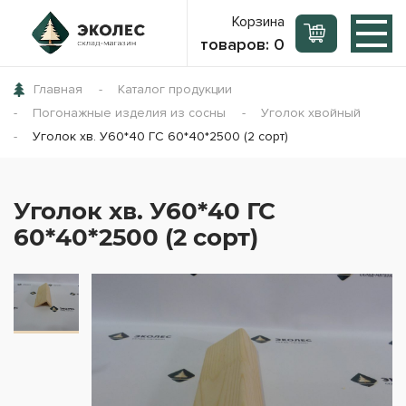
Корзина
товаров:
0
Главная
Каталог продукции
Погонажные изделия из сосны
Уголок хвойный
Уголок хв. У60*40 ГС 60*40*2500 (2 сорт)
Уголок хв. У60*40 ГС
60*40*2500 (2 сорт)