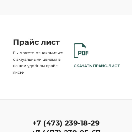
Прайс лист
Вы можете ознакомиться
с актуальными ценами в
нашем удобном прайс-
СКАЧАТЬ ПРАЙС-ЛИСТ
листе
+7 (473) 239-18-29