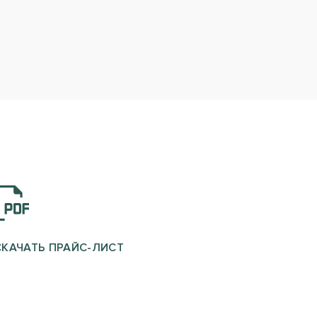
СКАЧАТЬ ПРАЙС-ЛИСТ