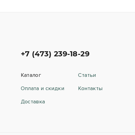
+7 (473) 239-18-29
Каталог
Статьи
Оплата и скидки
Контакты
Доставка