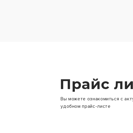
Прайс ли
Вы можете ознакомиться с акт
удобном прайс-листе