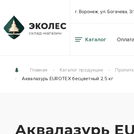
г. Воронеж, ул. Богачева, 3
Каталог
Оплата
Главная
Каталог продукции
Пропитки
Аквалазурь EUROTEX бесцветный 2,5 кг
Аквалазурь EU