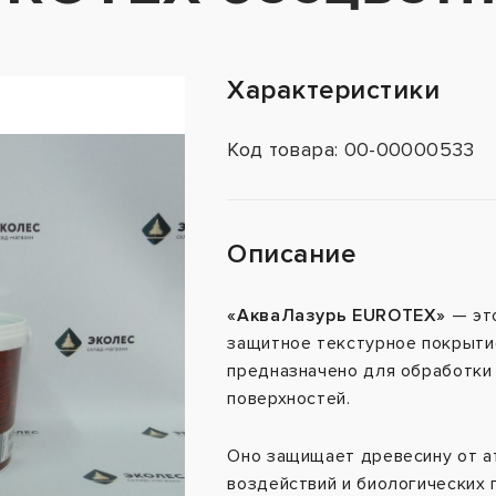
Характеристики
Код товара: 00-00000533
Описание
«АкваЛазурь EUROTEX»
— эт
защитное текстурное покрыти
предназначено для обработки
поверхностей.
Оно защищает древесину от 
воздействий и биологических 