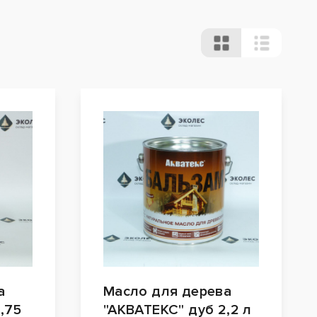
а
Масло для дерева
,75
"АКВАТЕКС" дуб 2,2 л