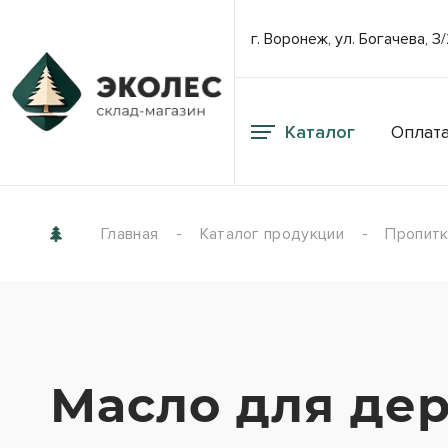
г. Воронеж, ул. Богачева, 3
Каталог
Оплата
Главная
Каталог продукции
Пропитки
Масло для де