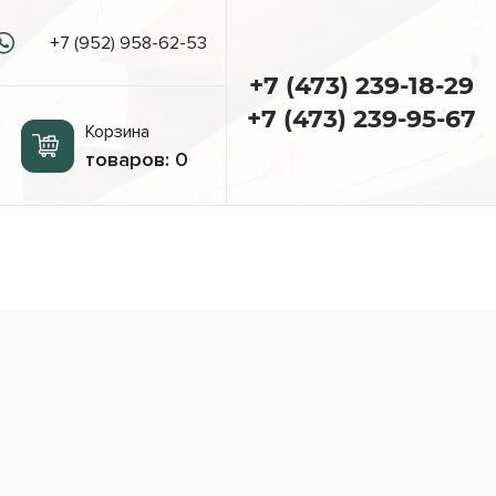
+7 (952) 958-62-53
+7 (473) 239-18-29
+7 (473) 239-95-67
Корзина
товаров:
0