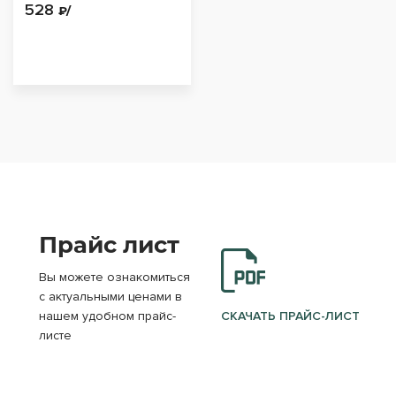
528
₽/
Прайс лист
Вы можете ознакомиться
с актуальными ценами в
нашем удобном прайс-
СКАЧАТЬ ПРАЙС-ЛИСТ
листе