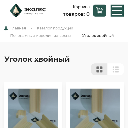
Корзина
товаров:
0
Главная
Каталог продукции
Погонажные изделия из сосны
Уголок хвойный
Уголок хвойный