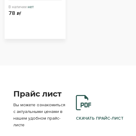
В наличии
нет
78
₽/
Прайс лист
Вы можете ознакомиться
с актуальными ценами в
нашем удобном прайс-
СКАЧАТЬ ПРАЙС-ЛИСТ
листе