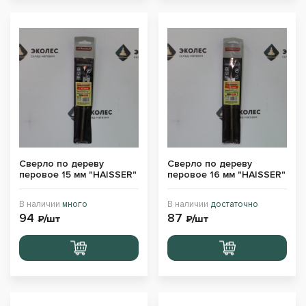
Сверло по дереву
Сверло по дереву
перовое 15 мм "HAISSER"
перовое 16 мм "HAISSER"
В наличии
много
В наличии
достаточно
94
87
₽/шт
₽/шт
Перейти
Перейти
в корзину
в корзину