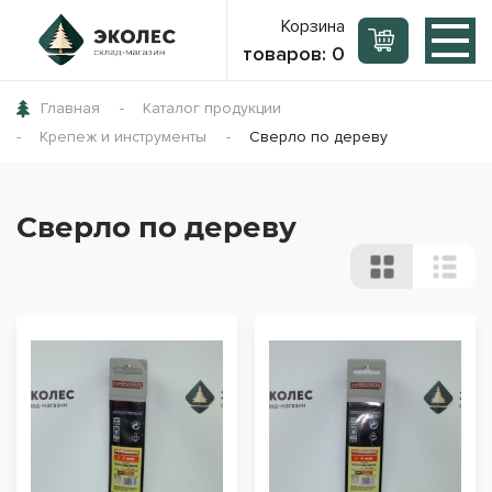
Корзина
товаров:
0
Главная
Каталог продукции
Крепеж и инструменты
Сверло по дереву
Сверло по дереву