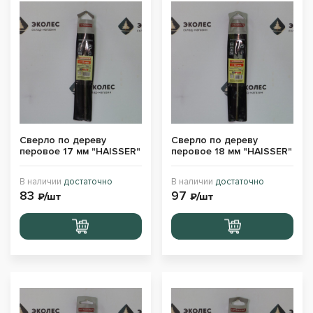
Сверло по дереву
Сверло по дереву
перовое 17 мм "HAISSER"
перовое 18 мм "HAISSER"
В наличии
достаточно
В наличии
достаточно
83
97
₽/шт
₽/шт
Перейти
Перейти
в корзину
в корзину