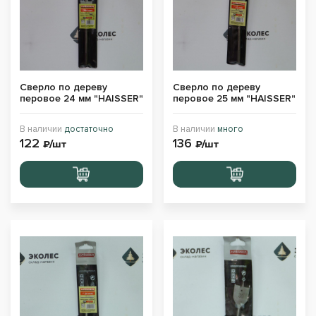
Сверло по дереву
Сверло по дереву
перовое 24 мм "HAISSER"
перовое 25 мм "HAISSER"
В наличии
достаточно
В наличии
много
122
136
₽/шт
₽/шт
Перейти
Перейти
в корзину
в корзину