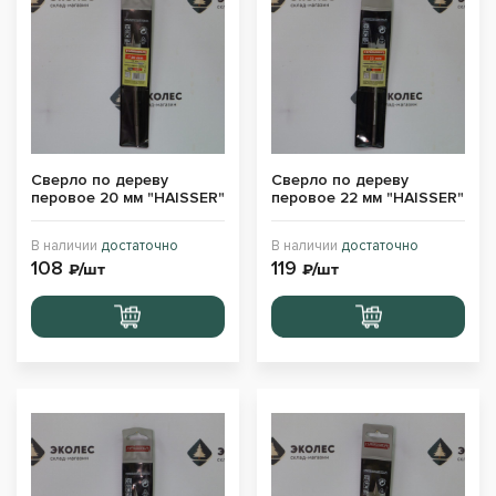
Сверло по дереву
Сверло по дереву
перовое 20 мм "HAISSER"
перовое 22 мм "HAISSER"
В наличии
достаточно
В наличии
достаточно
108
119
₽/шт
₽/шт
Перейти
Перейти
в корзину
в корзину