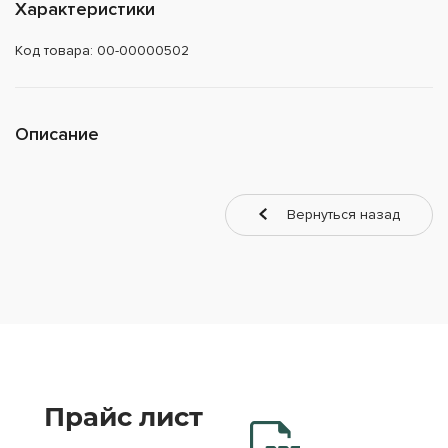
Характеристики
Код товара: 00-00000502
Описание
Вернуться назад
Прайс лист