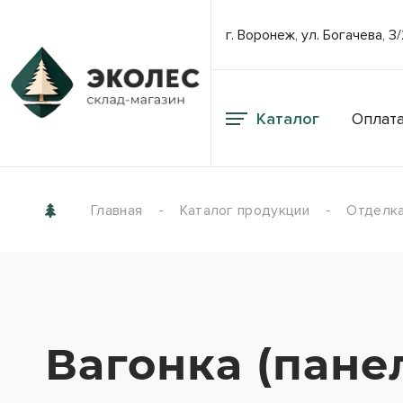
г. Воронеж, ул. Богачева, 3
Каталог
Оплата
Главная
Каталог продукции
Отделка
Вагонка (пане