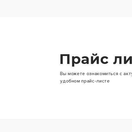
Прайс ли
Вы можете ознакомиться с акт
удобном прайс-листе