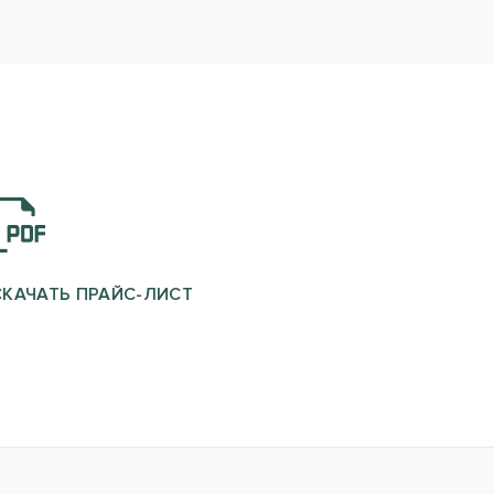
СКАЧАТЬ ПРАЙС-ЛИСТ