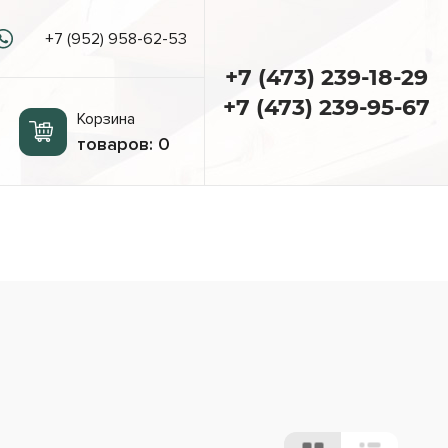
+7 (952) 958-62-53
+7 (473) 239-18-29
+7 (473) 239-95-67
Корзина
товаров:
0