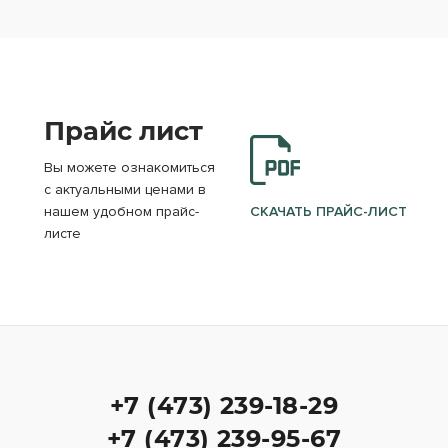
Прайс лист
Вы можете ознакомиться
с актуальными ценами в
нашем удобном прайс-
СКАЧАТЬ ПРАЙС-ЛИСТ
листе
+7 (473) 239-18-29
+7 (473) 239-95-67