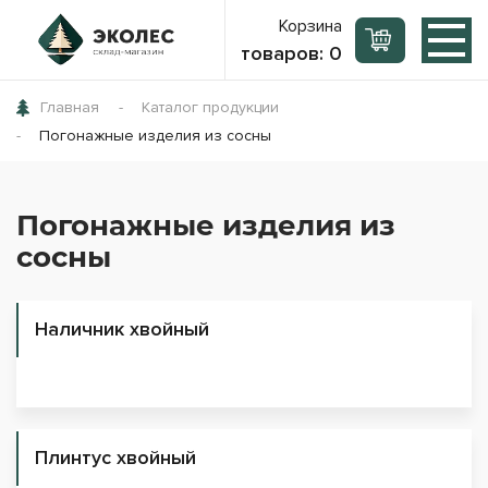
Корзина
товаров:
0
Главная
Каталог продукции
Погонажные изделия из сосны
Погонажные изделия из
сосны
Наличник хвойный
Плинтус хвойный