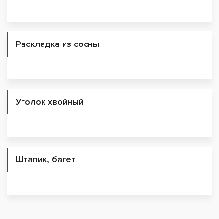
Раскладка из сосны
Уголок хвойный
Штапик, багет