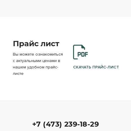
Прайс лист
Вы можете ознакомиться
с актуальными ценами в
нашем удобном прайс-
СКАЧАТЬ ПРАЙС-ЛИСТ
листе
+7 (473) 239-18-29