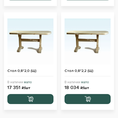
Стол 0,8*2,0 (Щ)
Стол 0,8*2,2 (Щ)
В наличии
мало
В наличии
мало
17 351
18 034
₽/шт
₽/шт
Перейти
Перейти
в корзину
в корзину