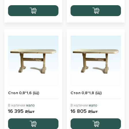
Перейти
Перейти
в корзину
в корзину
Стол 0,8*1,6 (Щ)
Стол 0,8*1,8 (Щ)
В наличии
мало
В наличии
мало
16 395
16 805
₽/шт
₽/шт
Перейти
Перейти
в корзину
в корзину