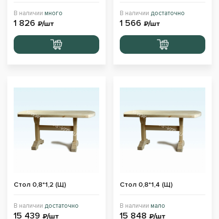
В наличии
много
В наличии
достаточно
1 826
1 566
₽/шт
₽/шт
Перейти
Перейти
в корзину
в корзину
Стол 0,8*1,2 (Щ)
Стол 0,8*1,4 (Щ)
В наличии
достаточно
В наличии
мало
15 439
15 848
₽/шт
₽/шт