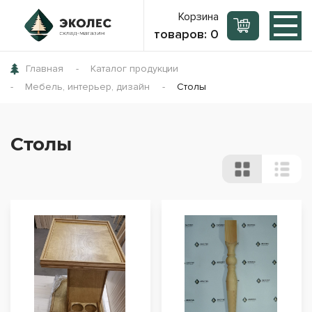
Корзина
товаров:
0
Главная
Каталог продукции
Мебель, интерьер, дизайн
Столы
Столы