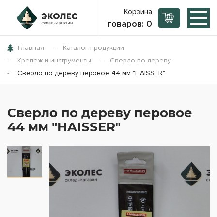
Корзина
товаров:
0
Главная
Каталог продукции
Крепеж и инструменты
Сверло по дереву
Сверло по дереву перовое 44 мм "HAISSER"
Сверло по дереву перовое
44 мм "HAISSER"