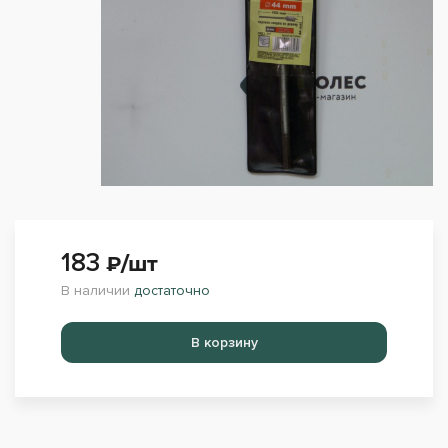
183
₽/шт
В наличии
достаточно
Перейти в корзину