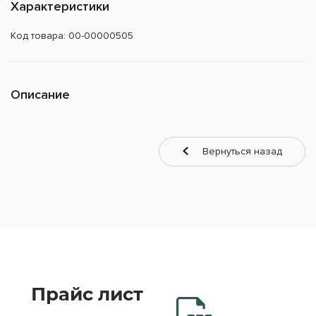
Характеристики
Код товара: 00-00000505
Описание
Вернуться назад
Прайс лист