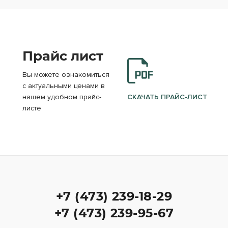
Прайс лист
Вы можете ознакомиться
с актуальными ценами в
нашем удобном прайс-
СКАЧАТЬ ПРАЙС-ЛИСТ
листе
+7 (473) 239-18-29
+7 (473) 239-95-67