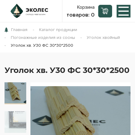
Корзина
товаров:
0
Главная
Каталог продукции
Погонажные изделия из сосны
Уголок хвойный
Уголок хв. У30 ФС 30*30*2500
Уголок хв. У30 ФС 30*30*2500