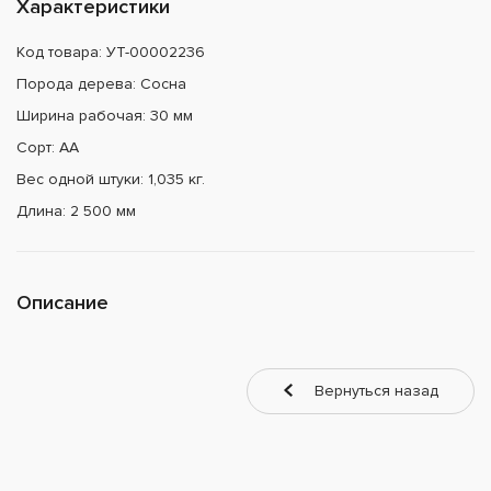
Характеристики
Код товара: УТ-00002236
Порода дерева: Сосна
Ширина рабочая: 30 мм
Сорт: АА
Вес одной штуки: 1,035 кг.
Длина: 2 500 мм
Описание
Вернуться назад