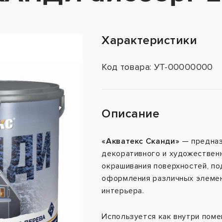
Характеристики
Код товара: УТ-00000000
Описание
«Акватекс Сканди»
— предназ
декоративного и художествен
окрашивания поверхностей, по
оформления различных элемен
интерьера.
Используется как внутри помещ