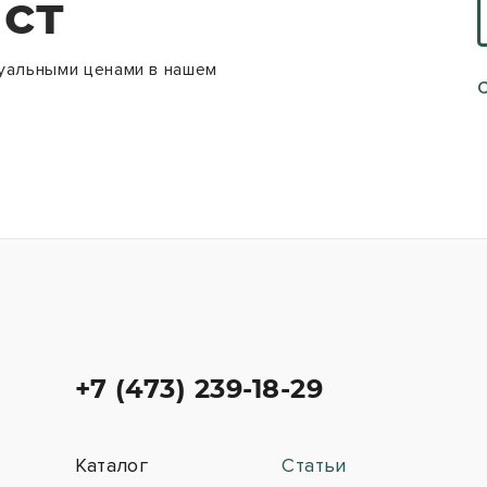
ст
уальными ценами в нашем
+7 (473) 239-18-29
Каталог
Статьи