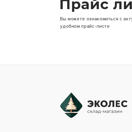
Прайс ли
Вы можете ознакомиться с акт
удобном прайс-листе