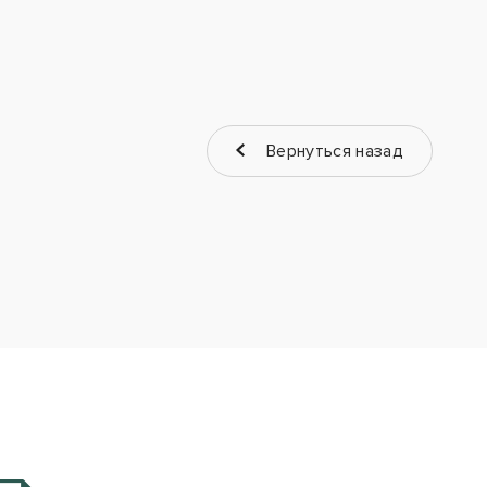
Вернуться назад