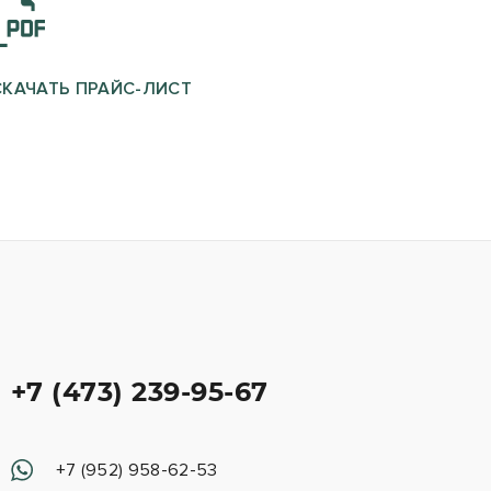
СКАЧАТЬ ПРАЙС-ЛИСТ
+7 (473) 239-95-67
+7 (952) 958-62-53