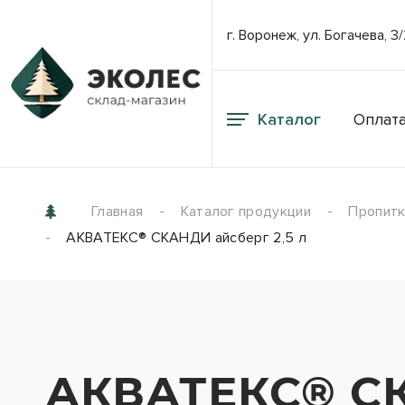
г. Воронеж, ул. Богачева, 3
Каталог
Оплата
Главная
Каталог продукции
Пропитки
АКВАТЕКС® СКАНДИ айсберг 2,5 л
АКВАТЕКС® СК