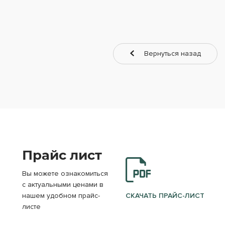
Вернуться назад
Прайс лист
Вы можете ознакомиться
с актуальными ценами в
нашем удобном прайс-
СКАЧАТЬ ПРАЙС-ЛИСТ
листе