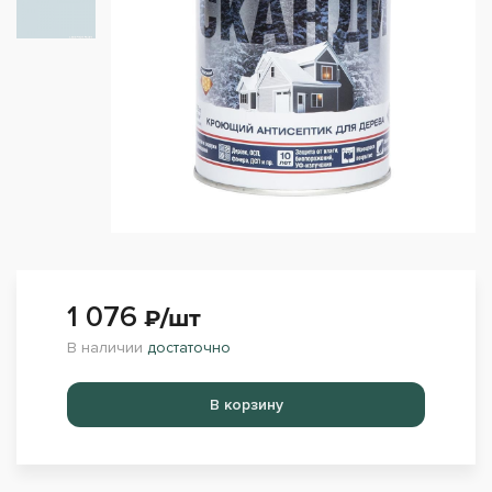
1 076
₽/шт
В наличии
достаточно
Перейти в корзину