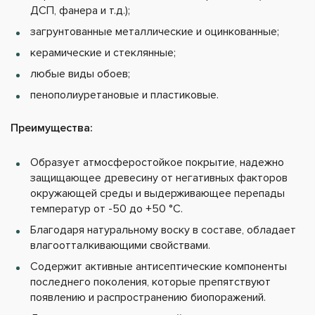
ДСП, фанера и т.д.);
загрунтованные металлические и оцинкованные;
керамические и стеклянные;
любые виды обоев;
пенополиуретановые и пластиковые.
Преимущества:
Образует атмосферостойкое покрытие, надежно
защищающее древесину от негативных факторов
окружающей среды и выдерживающее перепады
температур от -50 до +50 °C.
Благодаря натуральному воску в составе, обладает
влагоотталкивающими свойствами.
Содержит активные антисептические компоненты
последнего поколения, которые препятствуют
появлению и распространению биопоражений.