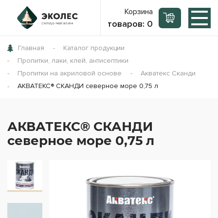
Корзина
товаров:
0
Главная
Каталог продукции
Пропитки, лаки, клей, антисептики
Пропитки на акриловой основе
Акватекс Сканди
АКВАТЕКС® СКАНДИ северное море 0,75 л
АКВАТЕКС® СКАНДИ
северное море 0,75 л