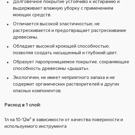
Долговечное покрытие устойчиво к истиранию и
выдерживает влажную уборку с применением
моющих средств.
Отличается высокой эластичностью, не
растрескивается и предотвращает растрескивание
древесины.
Обладает высокой кроющей способностью,
позволяя создать насыщенный и глубокий цвет.
Образует паропроницаемое покрытие, сохраняющее
способность древесины «дышать».
Экологичен, не имеет неприятного запаха и не
содержит органических растворителей и других
опасных компонентов.
Расход в 1 слой:
1л на 10-12м² в зависимости от качества поверхности и
используемого инструмента