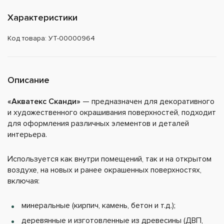
Характеристики
Код товара: УТ-00000964
Описание
«Акватекс Сканди»
— предназначен для декоративного
и художественного окрашивания поверхностей, подходит
для оформления различных элементов и деталей
интерьера.
Используется как внутри помещений, так и на открытом
воздухе, на новых и ранее окрашенных поверхностях,
включая:
минеральные (кирпич, камень, бетон и т.д.);
деревянные и изготовленные из древесины (ДВП,