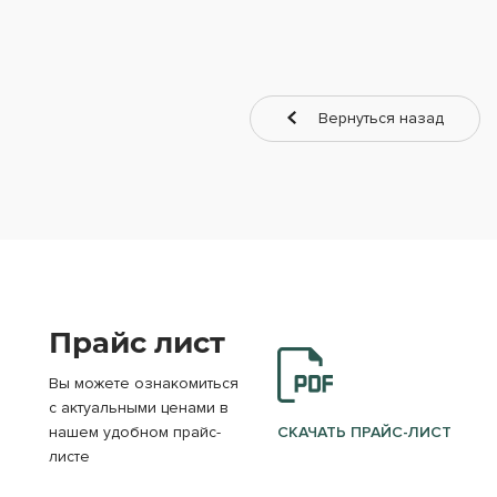
Вернуться назад
Прайс лист
Вы можете ознакомиться
с актуальными ценами в
нашем удобном прайс-
СКАЧАТЬ ПРАЙС-ЛИСТ
листе