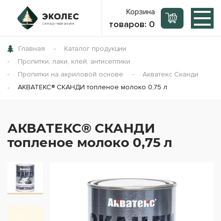
Корзина
товаров:
0
Главная
Каталог продукции
Пропитки, лаки, клей, антисептики
Пропитки на акриловой основе
Акватекс Сканди
АКВАТЕКС® СКАНДИ топленое молоко 0,75 л
АКВАТЕКС® СКАНДИ
топленое молоко 0,75 л