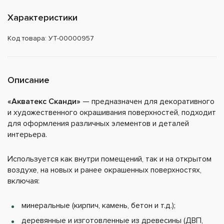
Характеристики
Код товара: УТ-00000957
Описание
«Акватекс Сканди»
— предназначен для декоративного
и художественного окрашивания поверхностей, подходит
для оформления различных элементов и деталей
интерьера.
Используется как внутри помещений, так и на открытом
воздухе, на новых и ранее окрашенных поверхностях,
включая:
минеральные (кирпич, камень, бетон и т.д.);
деревянные и изготовленные из древесины (ДВП,