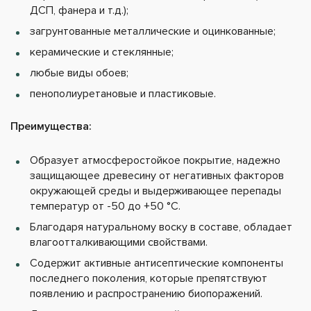
ДСП, фанера и т.д.);
загрунтованные металлические и оцинкованные;
керамические и стеклянные;
любые виды обоев;
пенополиуретановые и пластиковые.
Преимущества:
Образует атмосферостойкое покрытие, надежно
защищающее древесину от негативных факторов
окружающей среды и выдерживающее перепады
температур от -50 до +50 °C.
Благодаря натуральному воску в составе, обладает
влагоотталкивающими свойствами.
Содержит активные антисептические компоненты
последнего поколения, которые препятствуют
появлению и распространению биопоражений.