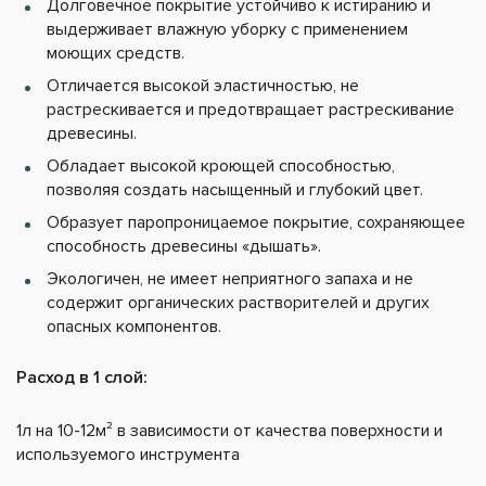
Долговечное покрытие устойчиво к истиранию и
выдерживает влажную уборку с применением
моющих средств.
Отличается высокой эластичностью, не
растрескивается и предотвращает растрескивание
древесины.
Обладает высокой кроющей способностью,
позволяя создать насыщенный и глубокий цвет.
Образует паропроницаемое покрытие, сохраняющее
способность древесины «дышать».
Экологичен, не имеет неприятного запаха и не
содержит органических растворителей и других
опасных компонентов.
Расход в 1 слой:
1л на 10-12м² в зависимости от качества поверхности и
используемого инструмента