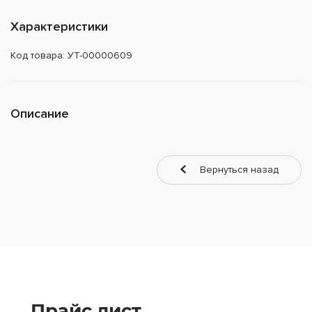
Характеристики
Код товара: УТ-00000609
Описание
Вернуться назад
Прайс лист