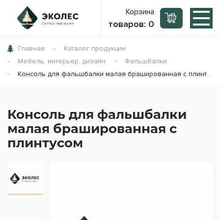
Корзина
товаров:
0
Главная
Каталог продукции
Мебель, интерьер, дизайн
Фальшбалки
Консоль для фальшбалки малая брашированная с плинтусом
Консоль для фальшбалки
малая брашированная с
плинтусом