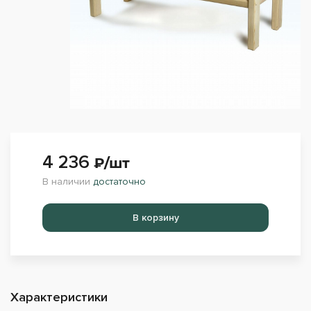
4 236
₽/шт
В наличии
достаточно
Перейти в корзину
Характеристики