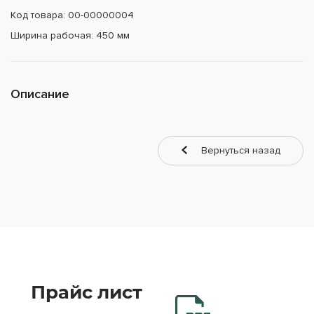
Код товара: 00-00000004
Ширина рабочая: 450 мм
Описание
Вернуться назад
Прайс лист