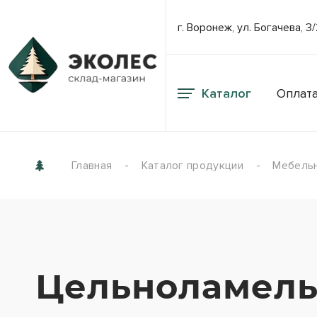
г. Воронеж, ул. Богачева, 3
Каталог
Оплата
Главная
Каталог продукции
Мебельн
Цельноламельн